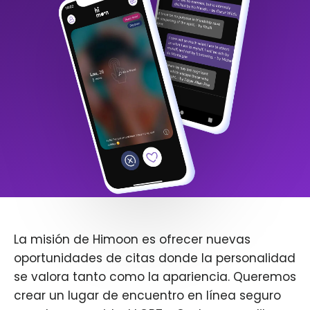
La misión de Himoon es ofrecer nuevas
oportunidades de citas donde la personalidad
se valora tanto como la apariencia. Queremos
crear un lugar de encuentro en línea seguro