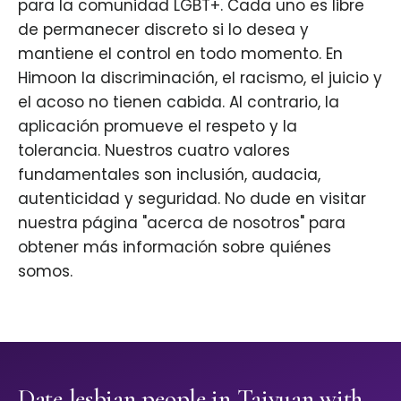
para la comunidad LGBT+. Cada uno es libre
de permanecer discreto si lo desea y
mantiene el control en todo momento. En
Himoon la discriminación, el racismo, el juicio y
el acoso no tienen cabida. Al contrario, la
aplicación promueve el respeto y la
tolerancia. Nuestros cuatro valores
fundamentales son inclusión, audacia,
autenticidad y seguridad. No dude en visitar
nuestra página "acerca de nosotros" para
obtener más información sobre quiénes
somos.
Date lesbian people in Taiyuan with