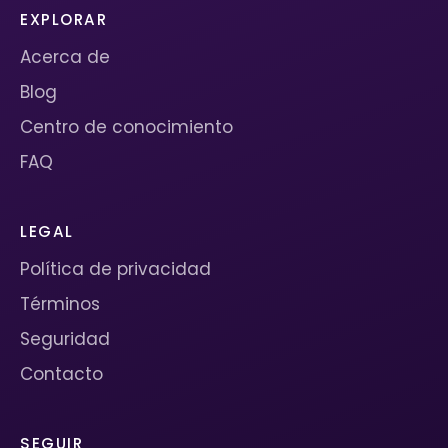
EXPLORAR
Acerca de
Blog
Centro de conocimiento
FAQ
LEGAL
Política de privacidad
Términos
Seguridad
Contacto
SEGUIR