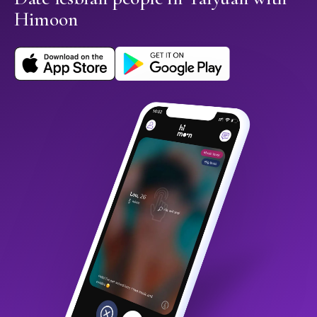
Himoon