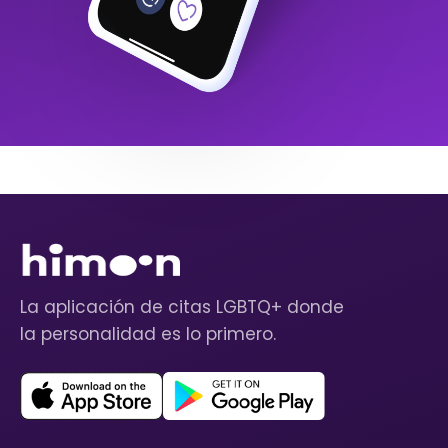
La aplicación de citas LGBTQ+ donde
la personalidad es lo primero.