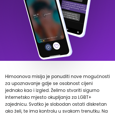
Himoonova misija je ponuditi nove mogućnosti
za upoznavanje gdje se osobnost cijeni
jednako kao i izgled. Želimo stvoriti sigurno
internetsko mjesto okupljanja za LGBT+
zajednicu. Svatko je slobodan ostati diskretan
ako želi, te ima kontrolu u svakom trenutku. Na