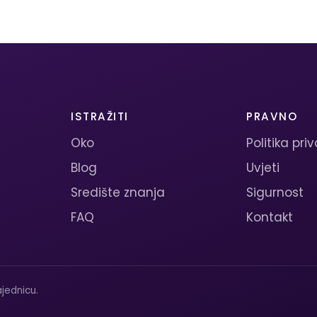
ISTRAŽITI
PRAVNO
Oko
Politika pri
Blog
Uvjeti
Središte znanja
Sigurnost
FAQ
Kontakt
jednicu.