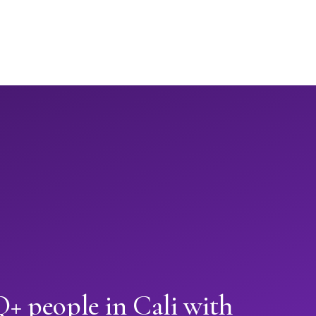
 people in Cali with