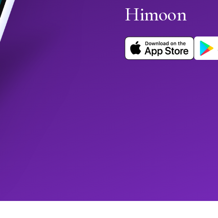
Himoon