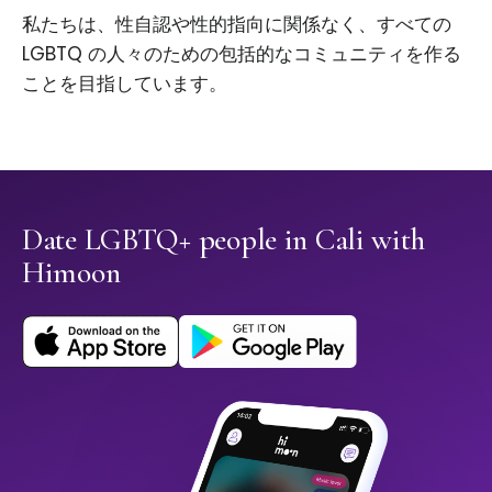
私たちは、性自認や性的指向に関係なく、すべての
LGBTQ の人々のための包括的なコミュニティを作る
ことを目指しています。
Date LGBTQ+ people in Cali with
Himoon