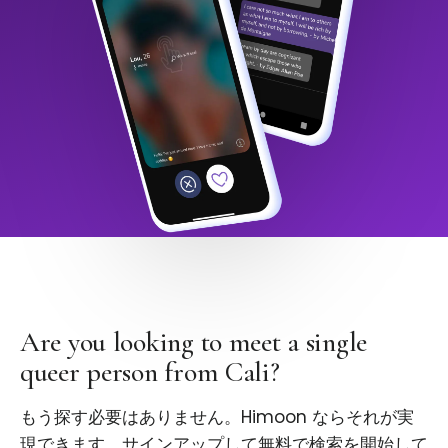
Are you looking to meet a single
queer person from Cali?
もう探す必要はありません。Himoon ならそれが実
現できます。サインアップして無料で検索を開始して