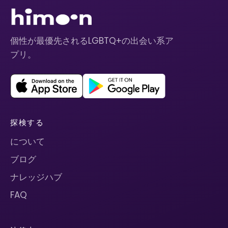
個性が最優先されるLGBTQ+の出会い系ア
プリ。
探検する
について
ブログ
ナレッジハブ
FAQ