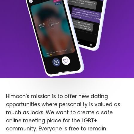
Himoon's mission is to offer new dating
opportunities where personality is valued as
much as looks. We want to create a safe
online meeting place for the LGBT+
community. Everyone is free to remain