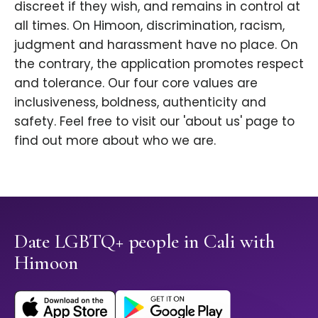
discreet if they wish, and remains in control at
all times. On Himoon, discrimination, racism,
judgment and harassment have no place. On
the contrary, the application promotes respect
and tolerance. Our four core values are
inclusiveness, boldness, authenticity and
safety. Feel free to visit our 'about us' page to
find out more about who we are.
Date LGBTQ+ people in Cali with
Himoon