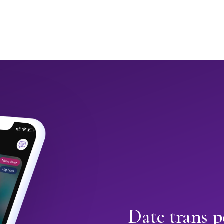
Date trans 