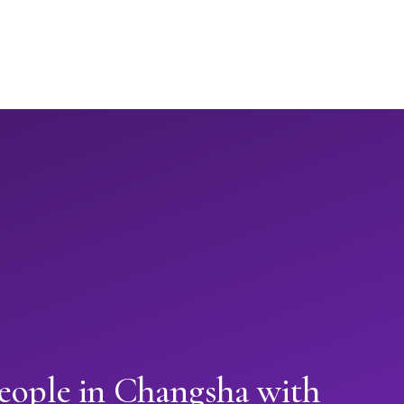
people in Changsha with