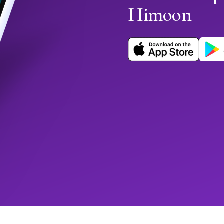
Himoon