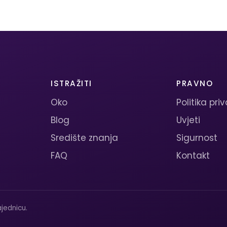
ISTRAŽITI
PRAVNO
Oko
Politika pri
Blog
Uvjeti
Središte znanja
Sigurnost
FAQ
Kontakt
jednicu.