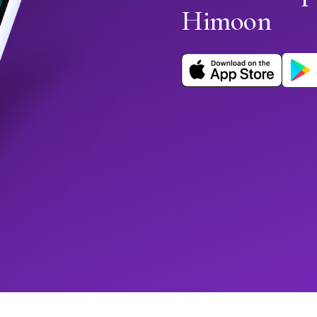
Himoon