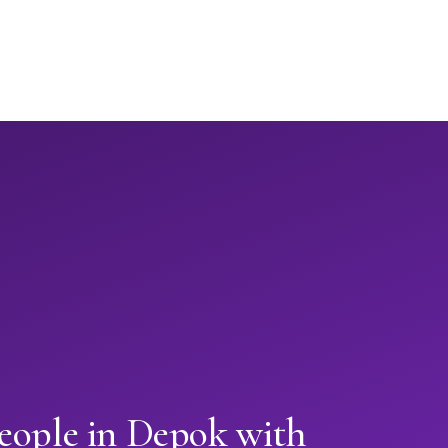
people in Depok with