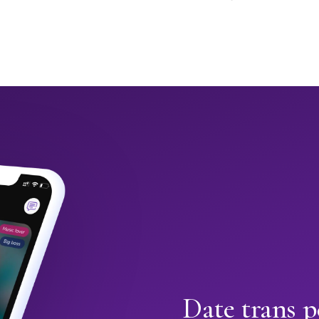
Date trans 