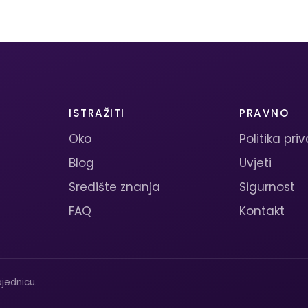
ISTRAŽITI
PRAVNO
Oko
Politika pri
Blog
Uvjeti
Središte znanja
Sigurnost
FAQ
Kontakt
jednicu.