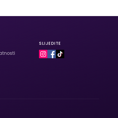
SLIJEDITE
vatnosti