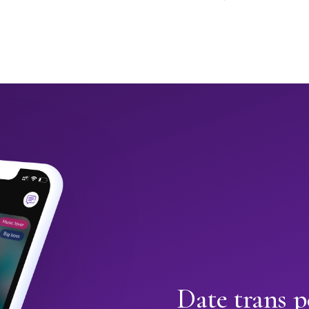
Date trans p