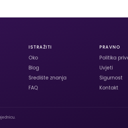
ISTRAŽITI
PRAVNO
Oko
Politika pri
Blog
Uvjeti
Središte znanja
Sigurnost
FAQ
Kontakt
jednicu.