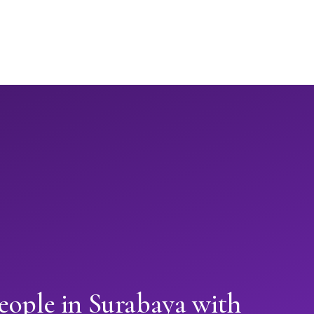
eople in Surabaya with