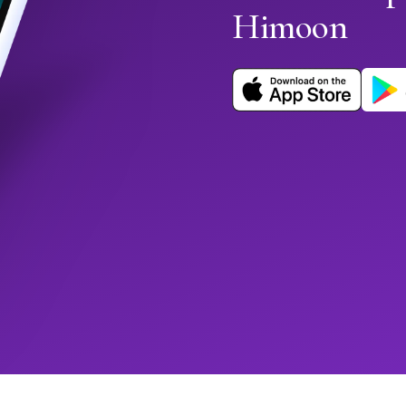
Himoon