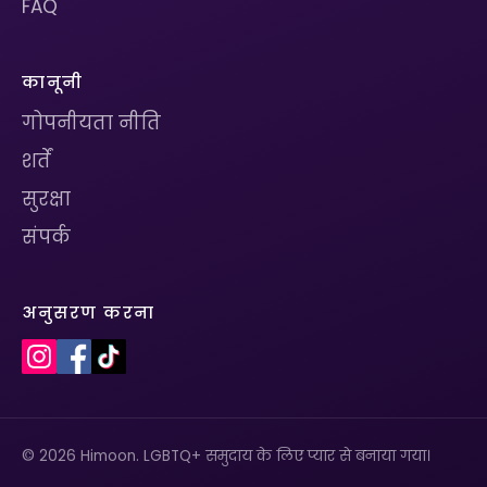
FAQ
कानूनी
गोपनीयता नीति
शर्तें
सुरक्षा
संपर्क
अनुसरण करना
© 2026 Himoon. LGBTQ+ समुदाय के लिए प्यार से बनाया गया।