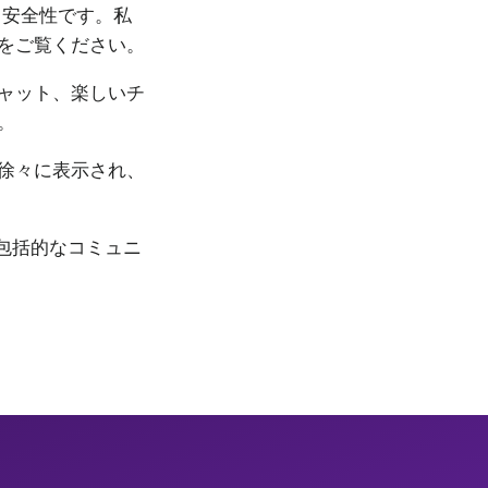
、安全性です。私
をご覧ください。
ャット、楽しいチ
。
徐々に表示され、
の包括的なコミュニ