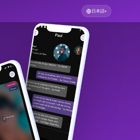
日本語
▾