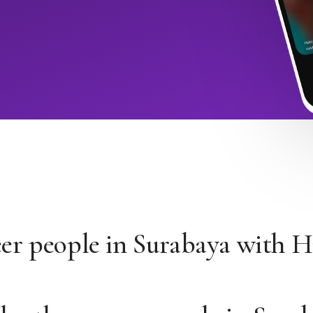
er people in Surabaya with 