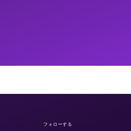
フォローする