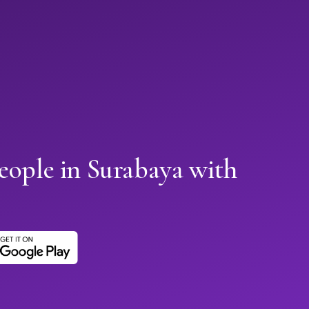
eople in Surabaya with