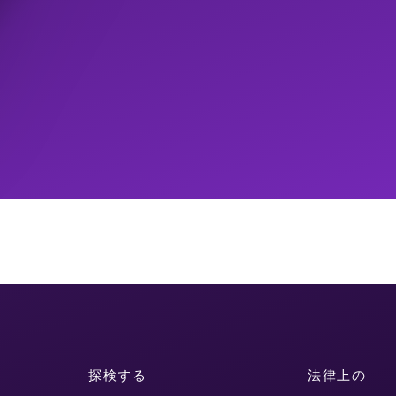
探検する
法律上の