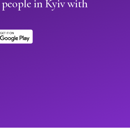
 people in Kyiv with