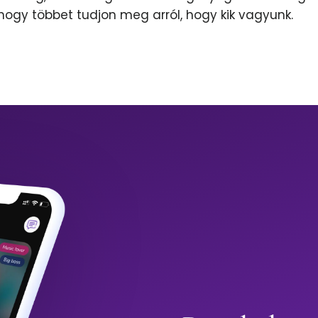
 hogy többet tudjon meg arról, hogy kik vagyunk.