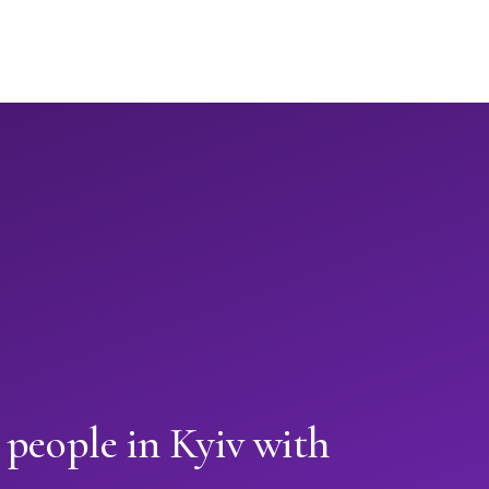
 people in Kyiv with