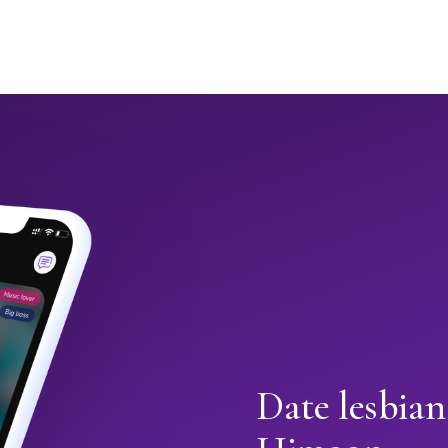
Date lesbian