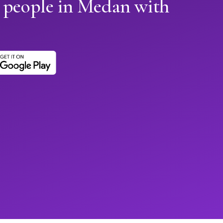
n people in Medan with