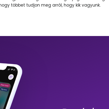
 hogy többet tudjon meg arról, hogy kik vagyunk.