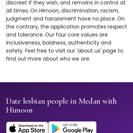
discreet if they wish, and remains in control at
all times. On Himoon, discrimination, racism,
judgment and harassment have no place. On
the contrary, the application promotes respect
and tolerance. Our four core values are
inclusiveness, boldness, authenticity and
safety. Feel free to visit our 'about us' page to
find out more about who we are.
Date lesbian people in Medan with
Himoon