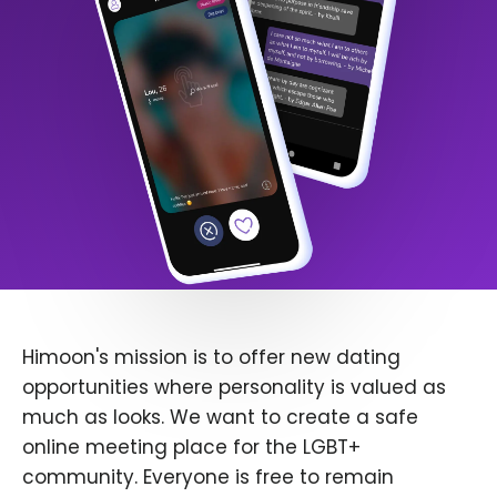
Himoon's mission is to offer new dating
opportunities where personality is valued as
much as looks. We want to create a safe
online meeting place for the LGBT+
community. Everyone is free to remain