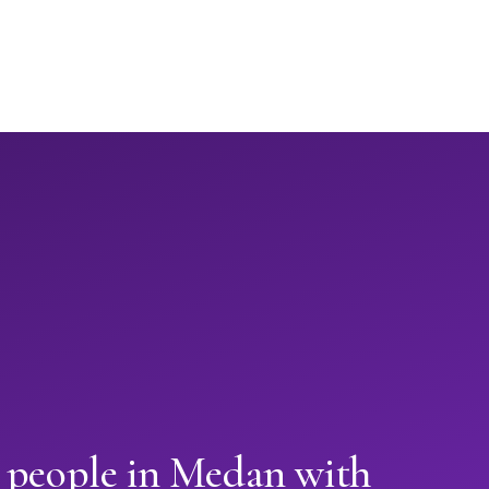
n people in Medan with