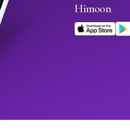
Himoon