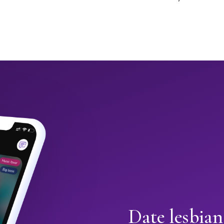
Date lesbia