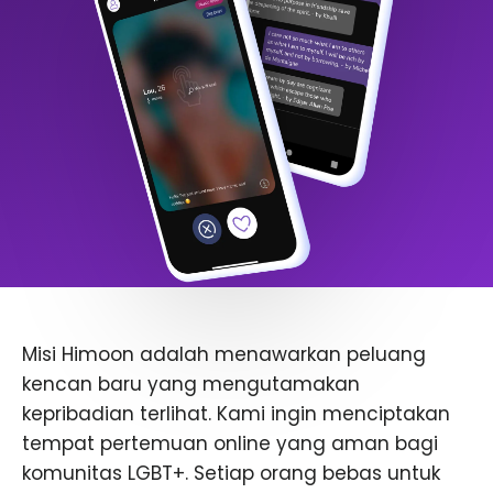
Misi Himoon adalah menawarkan peluang
kencan baru yang mengutamakan
kepribadian terlihat. Kami ingin menciptakan
tempat pertemuan online yang aman bagi
komunitas LGBT+. Setiap orang bebas untuk