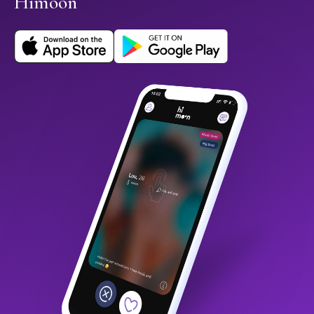
Himoon