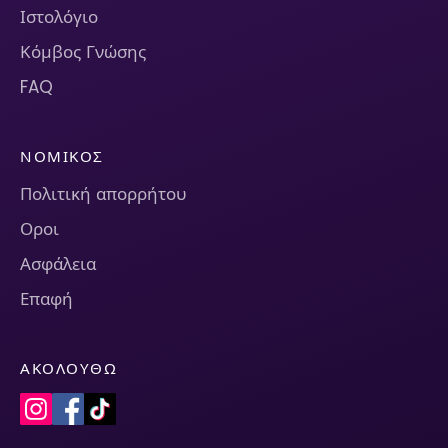
Ιστολόγιο
Κόμβος Γνώσης
FAQ
ΝΟΜΙΚΌΣ
Πολιτική απορρήτου
Οροι
Ασφάλεια
Επαφή
ΑΚΟΛΟΥΘΏ