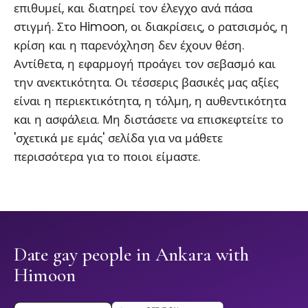
επιθυμεί, και διατηρεί τον έλεγχο ανά πάσα
στιγμή. Στο Himoon, οι διακρίσεις, ο ρατσισμός, η
κρίση και η παρενόχληση δεν έχουν θέση.
Αντίθετα, η εφαρμογή προάγει τον σεβασμό και
την ανεκτικότητα. Οι τέσσερις βασικές μας αξίες
είναι η περιεκτικότητα, η τόλμη, η αυθεντικότητα
και η ασφάλεια. Μη διστάσετε να επισκεφτείτε το
'σχετικά με εμάς' σελίδα για να μάθετε
περισσότερα για το ποιοι είμαστε.
Date gay people in Ankara with
Himoon