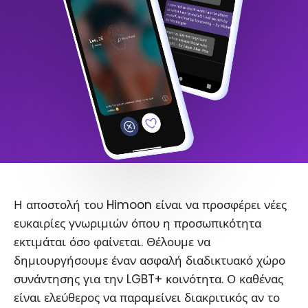
Η αποστολή του Himoon είναι να προσφέρει νέες
ευκαιρίες γνωριμιών όπου η προσωπικότητα
εκτιμάται όσο φαίνεται. Θέλουμε να
δημιουργήσουμε έναν ασφαλή διαδικτυακό χώρο
συνάντησης για την LGBT+ κοινότητα. Ο καθένας
είναι ελεύθερος να παραμείνει διακριτικός αν το