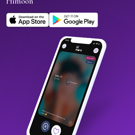
Himoon