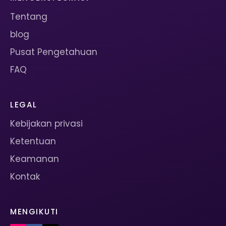
Tentang
blog
Pusat Pengetahuan
FAQ
LEGAL
Kebijakan privasi
Ketentuan
Keamanan
Kontak
MENGIKUTI