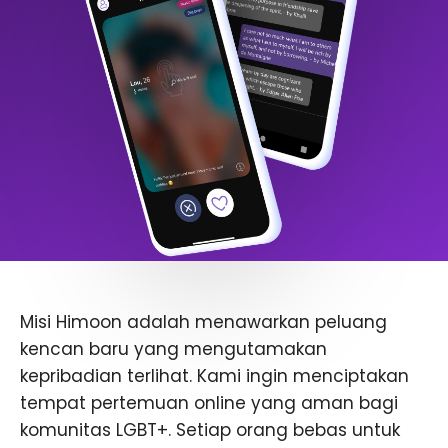
Misi Himoon adalah menawarkan peluang
kencan baru yang mengutamakan
kepribadian terlihat. Kami ingin menciptakan
tempat pertemuan online yang aman bagi
komunitas LGBT+. Setiap orang bebas untuk