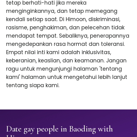
tetap berhati-hati jika mereka
menginginkannya, dan tetap memegang
kendali setiap saat. Di Himoon, diskriminasi,
rasisme, penghakiman, dan pelecehan tidak
mendapat tempat. Sebaliknya, penerapannya
mengedepankan rasa hormat dan toleransi.
Empat nilai inti kami adalah inklusivitas,
keberanian, keaslian, dan keamanan. Jangan
ragu untuk mengunjungi halaman 'tentang
kami' halaman untuk mengetahui lebih lanjut
tentang siapa kami.
Date gay people in Baoding with