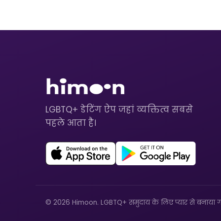
LGBTQ+ डेटिंग ऐप जहां व्यक्तित्व सबसे
पहले आता है।
© 2026 Himoon. LGBTQ+ समुदाय के लिए प्यार से बनाया ग