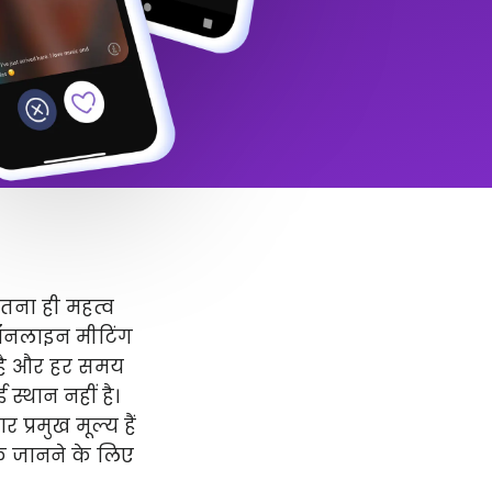
उतना ही महत्व
 ऑनलाइन मीटिंग
र है और हर समय
स्थान नहीं है।
प्रमुख मूल्य हैं
धिक जानने के लिए