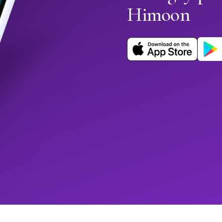
Himoon