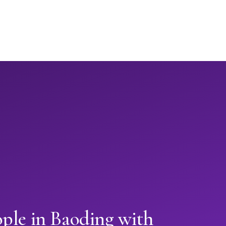
ple in Baoding with