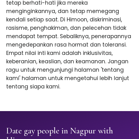
tetap berhati-hati jika mereka
menginginkannya, dan tetap memegang
kendali setiap saat. Di Himoon, diskriminasi,
rasisme, penghakiman, dan pelecehan tidak
mendapat tempat. Sebaliknya, penerapannya
mengedepankan rasa hormat dan toleransi.
Empat nilai inti kami adalah inklusivitas,
keberanian, keaslian, dan keamanan. Jangan
ragu untuk mengunjungi halaman 'tentang
kami' halaman untuk mengetahui lebih lanjut
tentang siapa kami.
Date gay people in Nagpur with