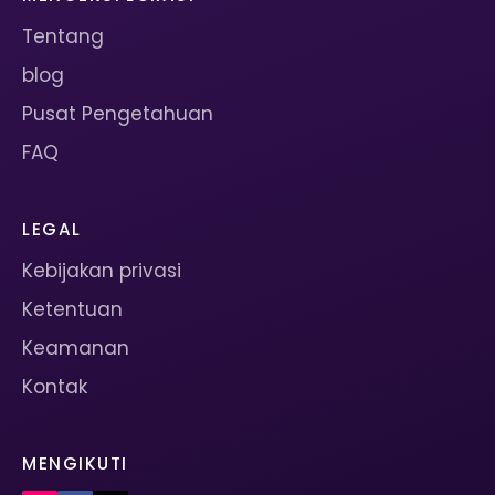
Tentang
blog
Pusat Pengetahuan
FAQ
LEGAL
Kebijakan privasi
Ketentuan
Keamanan
Kontak
MENGIKUTI