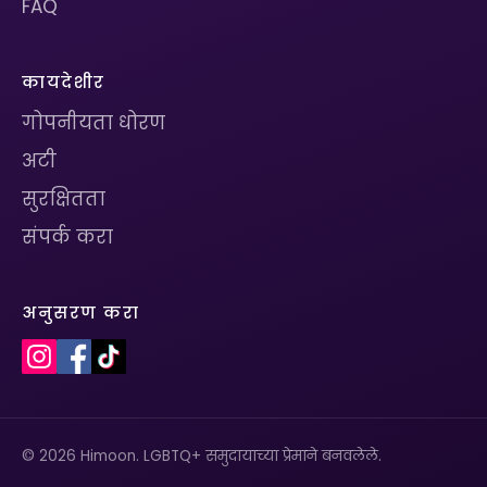
FAQ
कायदेशीर
गोपनीयता धोरण
अटी
सुरक्षितता
संपर्क करा
अनुसरण करा
© 2026 Himoon. LGBTQ+ समुदायाच्या प्रेमाने बनवलेले.