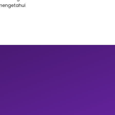
 mengetahui