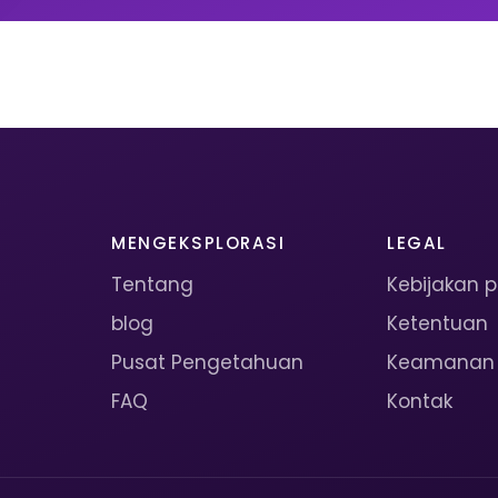
MENGEKSPLORASI
LEGAL
Tentang
Kebijakan p
blog
Ketentuan
Pusat Pengetahuan
Keamanan
FAQ
Kontak