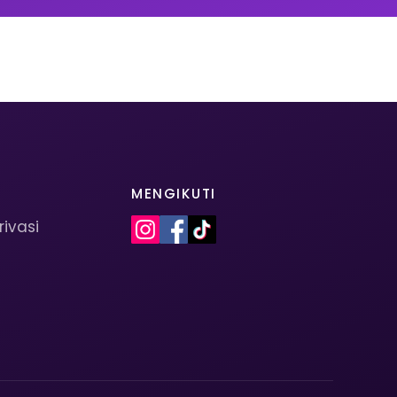
MENGIKUTI
rivasi