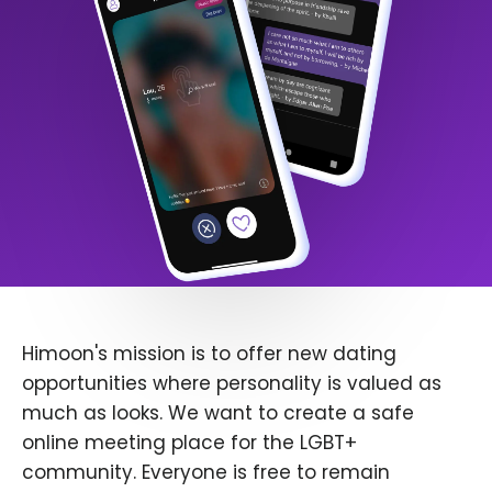
Himoon's mission is to offer new dating
opportunities where personality is valued as
much as looks. We want to create a safe
online meeting place for the LGBT+
community. Everyone is free to remain