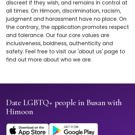
discreet if they wish, and remains in control at
all times. On Himoon, discrimination, racism,
judgment and harassment have no place. On
the contrary, the application promotes respect
and tolerance. Our four core values are
inclusiveness, boldness, authenticity and
safety. Feel free to visit our 'about us' page to
find out more about who we are.
Date LGBTQ+ people in Busan with
Himoon