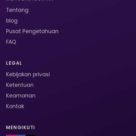
Tentang
blog
Pusat Pengetahuan
FAQ
LEGAL
Kebijakan privasi
Ketentuan
Keamanan
Kontak
MENGIKUTI