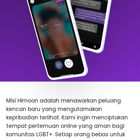
Misi Himoon adalah menawarkan peluang
kencan baru yang mengutamakan
kepribadian terlihat. Kami ingin menciptakan
tempat pertemuan online yang aman bagi
komunitas LGBT+. Setiap orang bebas untuk