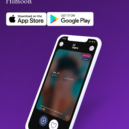
Himoon