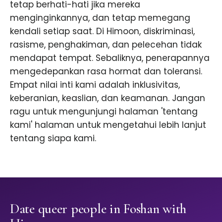
tetap berhati-hati jika mereka
menginginkannya, dan tetap memegang
kendali setiap saat. Di Himoon, diskriminasi,
rasisme, penghakiman, dan pelecehan tidak
mendapat tempat. Sebaliknya, penerapannya
mengedepankan rasa hormat dan toleransi.
Empat nilai inti kami adalah inklusivitas,
keberanian, keaslian, dan keamanan. Jangan
ragu untuk mengunjungi halaman 'tentang
kami' halaman untuk mengetahui lebih lanjut
tentang siapa kami.
Date queer people in Foshan with