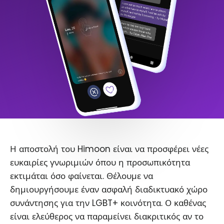
Η αποστολή του Himoon είναι να προσφέρει νέες
ευκαιρίες γνωριμιών όπου η προσωπικότητα
εκτιμάται όσο φαίνεται. Θέλουμε να
δημιουργήσουμε έναν ασφαλή διαδικτυακό χώρο
συνάντησης για την LGBT+ κοινότητα. Ο καθένας
είναι ελεύθερος να παραμείνει διακριτικός αν το