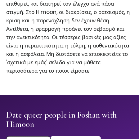
επιθυμεί, και διατηρεί τον έλεγχο ανά πάσα
στιγμή. Στο Himoon, οι διακρίσεις, ο ρατσισμός, η
κρίση και η παρενόχληση δεν έχουν θέση.
Αντίθετα, η εφαρμογή προάγει τον σεβασμό και
την ανεκτικότητα. Οι τέσσερις βασικές μας αξίες
είναι η περιεκτικότητα, η τόλμη, η αυθεντικότητα
και η ασφάλεια. Μη διστάσετε να επισκεφτείτε το
'σχετικά με εμάς' σελίδα για να μάθετε
περισσότερα για το ποιοι είμαστε.
Date queer people in Foshan with
Himoon