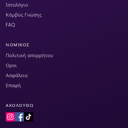
Ιστολόγιο
Κόμβος Γνώσης
FAQ
ΝΟΜΙΚΌΣ
Πολιτική απορρήτου
Οροι
Ασφάλεια
Επαφή
ΑΚΟΛΟΥΘΏ