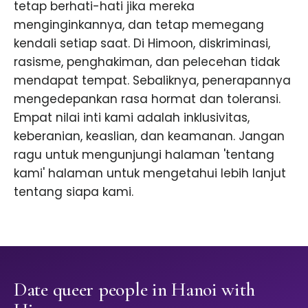
tetap berhati-hati jika mereka
menginginkannya, dan tetap memegang
kendali setiap saat. Di Himoon, diskriminasi,
rasisme, penghakiman, dan pelecehan tidak
mendapat tempat. Sebaliknya, penerapannya
mengedepankan rasa hormat dan toleransi.
Empat nilai inti kami adalah inklusivitas,
keberanian, keaslian, dan keamanan. Jangan
ragu untuk mengunjungi halaman 'tentang
kami' halaman untuk mengetahui lebih lanjut
tentang siapa kami.
Date queer people in Hanoi with