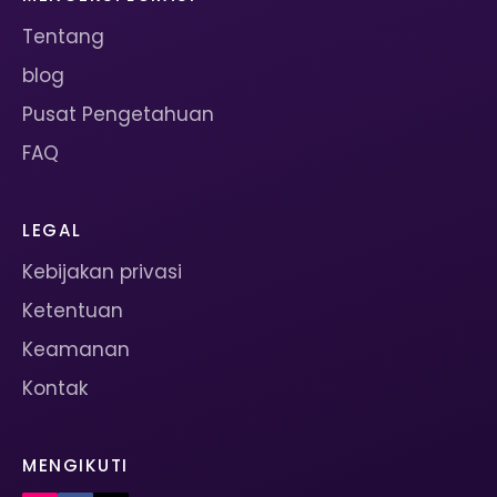
Tentang
blog
Pusat Pengetahuan
FAQ
LEGAL
Kebijakan privasi
Ketentuan
Keamanan
Kontak
MENGIKUTI