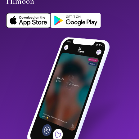
Himoon