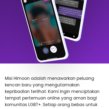
Misi Himoon adalah menawarkan peluang
kencan baru yang mengutamakan
kepribadian terlihat. Kami ingin menciptakan
tempat pertemuan online yang aman bagi
komunitas LGBT+. Setiap orang bebas untuk