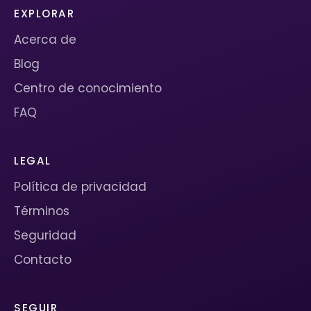
EXPLORAR
Acerca de
Blog
Centro de conocimiento
FAQ
LEGAL
Política de privacidad
Términos
Seguridad
Contacto
SEGUIR