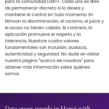
para la comunidad LGBT+. Cada uno es libre
de permanecer discreto si lo desea y
mantiene el control en todo momento. En
Himoon la discriminación, el racismo, el juicio y
el acoso no tienen cabida. Al contrario, la
aplicación promueve el respeto y la
tolerancia. Nuestros cuatro valores
fundamentales son inclusión, audacia,
autenticidad y seguridad. No dude en visitar
nuestra página "acerca de nosotros" para
obtener más información sobre quiénes
somos.
Date queer people in Hanoi with