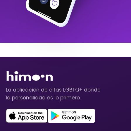
La aplicación de citas LGBTQ+ donde
la personalidad es lo primero.