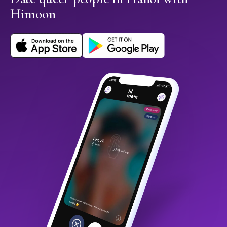
Himoon