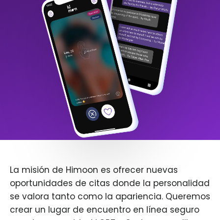
La misión de Himoon es ofrecer nuevas
oportunidades de citas donde la personalidad
se valora tanto como la apariencia. Queremos
crear un lugar de encuentro en línea seguro