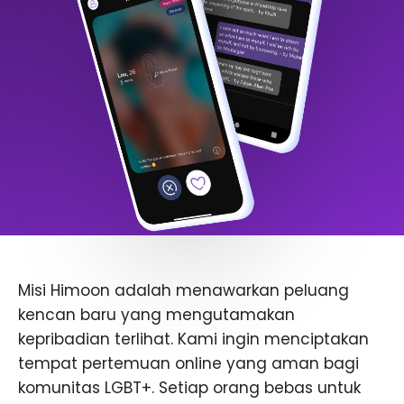
Misi Himoon adalah menawarkan peluang
kencan baru yang mengutamakan
kepribadian terlihat. Kami ingin menciptakan
tempat pertemuan online yang aman bagi
komunitas LGBT+. Setiap orang bebas untuk