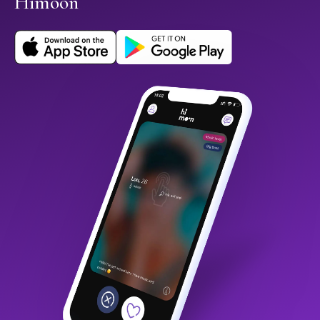
Himoon