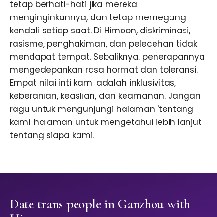
tetap berhati-hati jika mereka
menginginkannya, dan tetap memegang
kendali setiap saat. Di Himoon, diskriminasi,
rasisme, penghakiman, dan pelecehan tidak
mendapat tempat. Sebaliknya, penerapannya
mengedepankan rasa hormat dan toleransi.
Empat nilai inti kami adalah inklusivitas,
keberanian, keaslian, dan keamanan. Jangan
ragu untuk mengunjungi halaman 'tentang
kami' halaman untuk mengetahui lebih lanjut
tentang siapa kami.
Date trans people in Ganzhou with