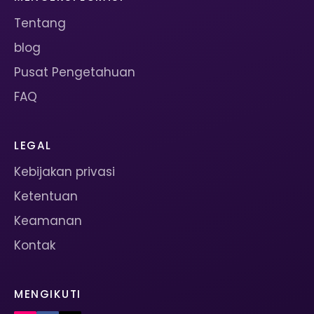
Tentang
blog
Pusat Pengetahuan
FAQ
LEGAL
Kebijakan privasi
Ketentuan
Keamanan
Kontak
MENGIKUTI