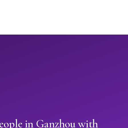
people in Ganzhou with