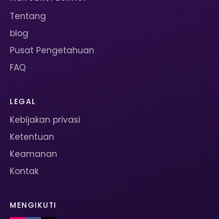
Tentang
blog
Pusat Pengetahuan
FAQ
LEGAL
Kebijakan privasi
Ketentuan
Keamanan
Kontak
MENGIKUTI