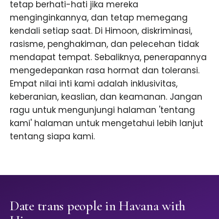
tetap berhati-hati jika mereka
menginginkannya, dan tetap memegang
kendali setiap saat. Di Himoon, diskriminasi,
rasisme, penghakiman, dan pelecehan tidak
mendapat tempat. Sebaliknya, penerapannya
mengedepankan rasa hormat dan toleransi.
Empat nilai inti kami adalah inklusivitas,
keberanian, keaslian, dan keamanan. Jangan
ragu untuk mengunjungi halaman 'tentang
kami' halaman untuk mengetahui lebih lanjut
tentang siapa kami.
Date trans people in Havana with