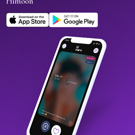
Himoon