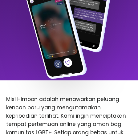
Misi Himoon adalah menawarkan peluang
kencan baru yang mengutamakan
kepribadian terlihat. Kami ingin menciptakan
tempat pertemuan online yang aman bagi
komunitas LGBT+. Setiap orang bebas untuk