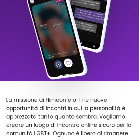
La missione di Himoon è offrire nuove
opportunità di incontri in cui la personalità è
apprezzata tanto quanto sembra. Vogliamo
creare un luogo di incontro online sicuro per la
comunità LGBT+. Ognuno è libero di rimanere