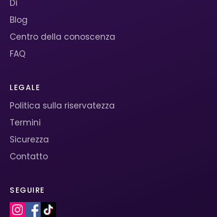
Di
Blog
Centro della conoscenza
FAQ
LEGALE
Politica sulla riservatezza
Termini
Sicurezza
Contatto
SEGUIRE