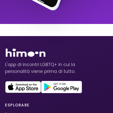
L'app di incontri LGBTQ+ in cui la
personalità viene prima di tutto.
ESPLORARE