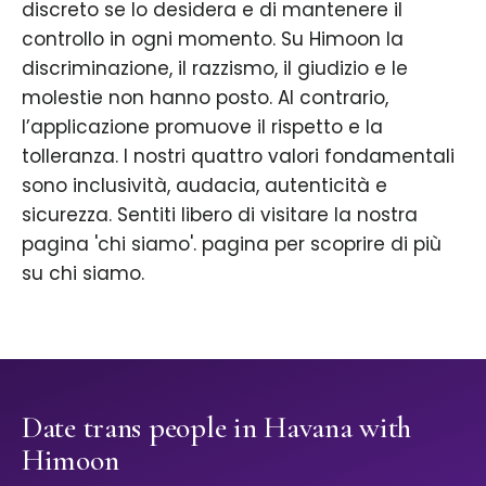
discreto se lo desidera e di mantenere il
controllo in ogni momento. Su Himoon la
discriminazione, il razzismo, il giudizio e le
molestie non hanno posto. Al contrario,
l’applicazione promuove il rispetto e la
tolleranza. I nostri quattro valori fondamentali
sono inclusività, audacia, autenticità e
sicurezza. Sentiti libero di visitare la nostra
pagina 'chi siamo'. pagina per scoprire di più
su chi siamo.
Date trans people in Havana with
Himoon