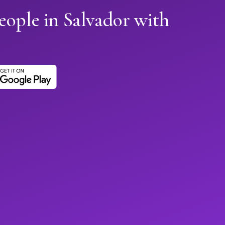
eople in Salvador with