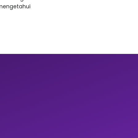
 mengetahui