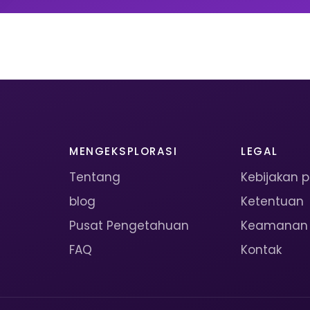
MENGEKSPLORASI
LEGAL
Tentang
Kebijakan p
blog
Ketentuan
Pusat Pengetahuan
Keamanan
FAQ
Kontak