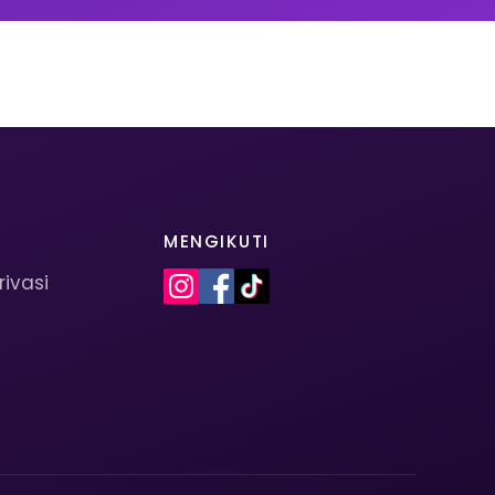
MENGIKUTI
rivasi