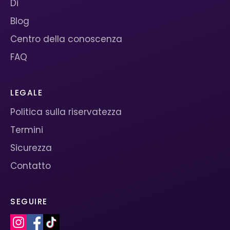
Di
Blog
Centro della conoscenza
FAQ
LEGALE
Politica sulla riservatezza
Termini
Sicurezza
Contatto
SEGUIRE