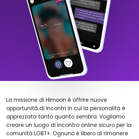
La missione di Himoon è offrire nuove
opportunità di incontri in cui la personalità è
apprezzata tanto quanto sembra. Vogliamo
creare un luogo di incontro online sicuro per la
comunità LGBT+. Ognuno è libero di rimanere