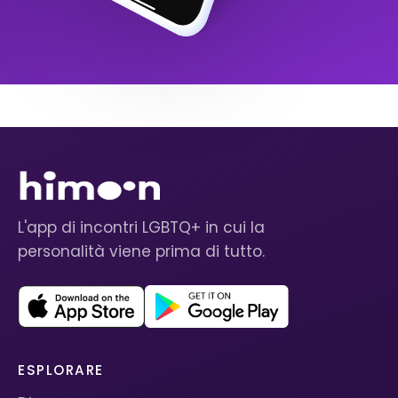
L'app di incontri LGBTQ+ in cui la
personalità viene prima di tutto.
ESPLORARE