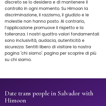
discreto se lo desidera e di mantenere il
controllo in ogni momento. Su Himoon la
discriminazione, il razzismo, il giudizio e le
molestie non hanno posto. Al contrario,
l’applicazione promuove il rispetto e la
tolleranza. I nostri quattro valori fondamentali
sono inclusività, audacia, autenticità e
sicurezza. Sentiti libero di visitare la nostra
pagina 'chi siamo'. pagina per scoprire di più
su chi siamo.
Date trans people in Salvador with
Himoon