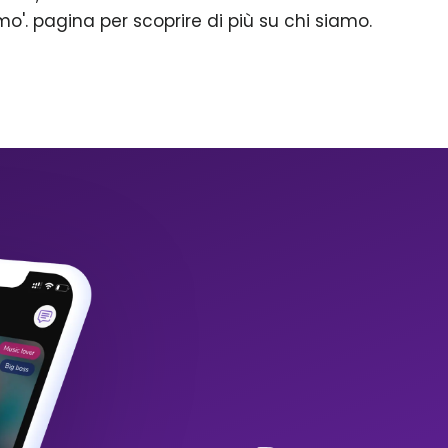
mo'. pagina per scoprire di più su chi siamo.