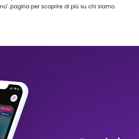
mo'. pagina per scoprire di più su chi siamo.