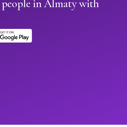
 people in Almaty with