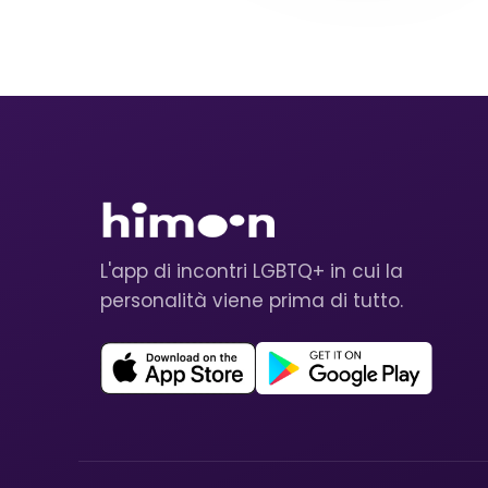
L'app di incontri LGBTQ+ in cui la
personalità viene prima di tutto.