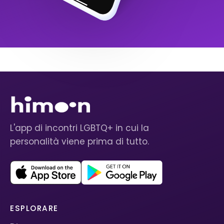
L'app di incontri LGBTQ+ in cui la
personalità viene prima di tutto.
ESPLORARE