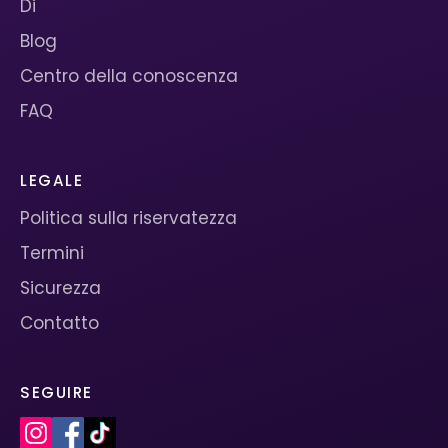
Di
Blog
Centro della conoscenza
FAQ
LEGALE
Politica sulla riservatezza
Termini
Sicurezza
Contatto
SEGUIRE