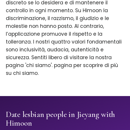
discreto se lo desidera e di mantenere il
controllo in ogni momento. Su Himoon la
discriminazione, il razzismo, il giudizio e le
molestie non hanno posto. Al contrario,
l’applicazione promuove il rispetto e la
tolleranza. I nostri quattro valori fondamentali
sono inclusività, audacia, autenticità e
sicurezza. Sentiti libero di visitare la nostra
pagina 'chi siamo'. pagina per scoprire di più
su chi siamo.
Date lesbian people in Jieyang with
Himoon