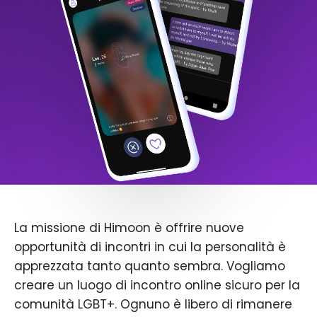
La missione di Himoon è offrire nuove
opportunità di incontri in cui la personalità è
apprezzata tanto quanto sembra. Vogliamo
creare un luogo di incontro online sicuro per la
comunità LGBT+. Ognuno è libero di rimanere