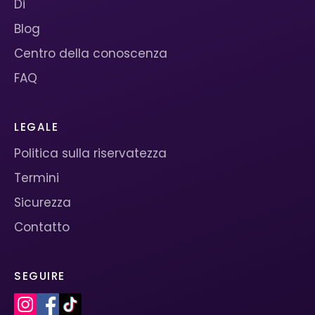
Di
Blog
Centro della conoscenza
FAQ
LEGALE
Politica sulla riservatezza
Termini
Sicurezza
Contatto
SEGUIRE