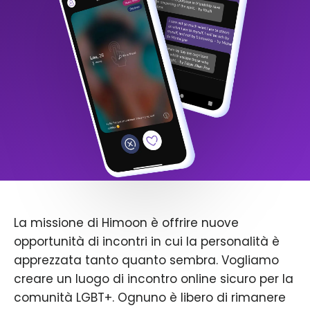
La missione di Himoon è offrire nuove
opportunità di incontri in cui la personalità è
apprezzata tanto quanto sembra. Vogliamo
creare un luogo di incontro online sicuro per la
comunità LGBT+. Ognuno è libero di rimanere