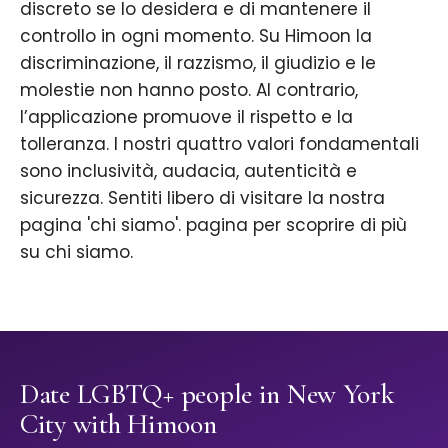
discreto se lo desidera e di mantenere il
controllo in ogni momento. Su Himoon la
discriminazione, il razzismo, il giudizio e le
molestie non hanno posto. Al contrario,
l’applicazione promuove il rispetto e la
tolleranza. I nostri quattro valori fondamentali
sono inclusività, audacia, autenticità e
sicurezza. Sentiti libero di visitare la nostra
pagina 'chi siamo'. pagina per scoprire di più
su chi siamo.
Date LGBTQ+ people in New York
City with Himoon