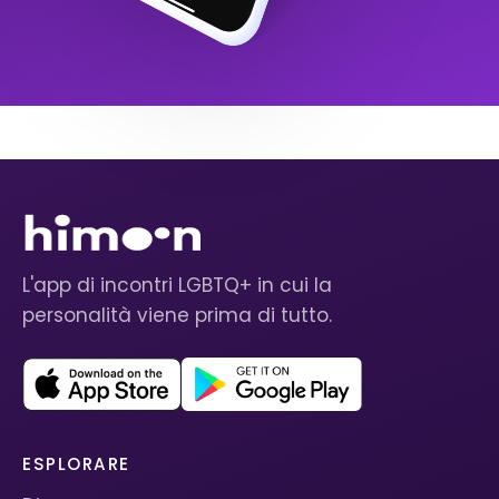
L'app di incontri LGBTQ+ in cui la
personalità viene prima di tutto.
ESPLORARE