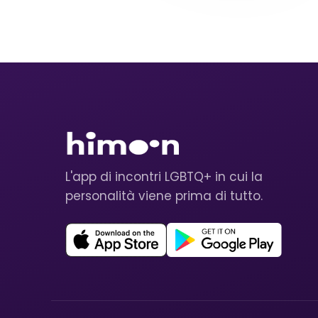
L'app di incontri LGBTQ+ in cui la
personalità viene prima di tutto.