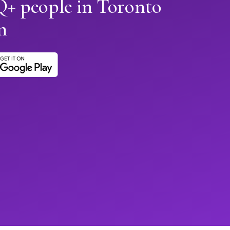
+ people in Toronto
n