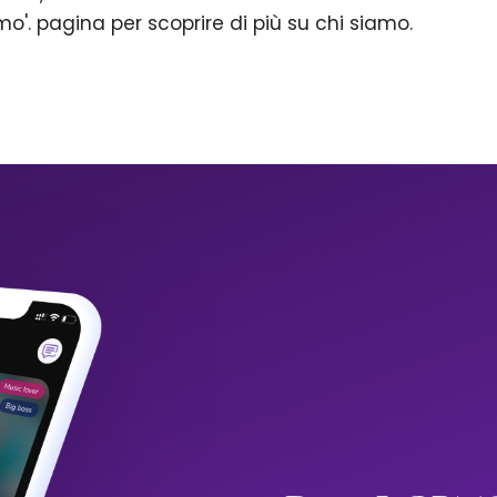
mo'. pagina per scoprire di più su chi siamo.