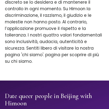
discreto se lo desidera e di mantenere il
controllo in ogni momento. Su Himoon la
discriminazione, il razzismo, il giudizio e le
molestie non hanno posto. Al contrario,
l’applicazione promuove il rispetto e la
tolleranza. I nostri quattro valori fondamentali
sono inclusività, audacia, autenticità e
sicurezza. Sentiti libero di visitare la nostra
pagina 'chi siamo'. pagina per scoprire di più
su chi siamo.
Date queer people in Beijing with
Himoon