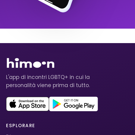
L'app di incontri LGBTQ+ in cui la
personalità viene prima di tutto.
ESPLORARE