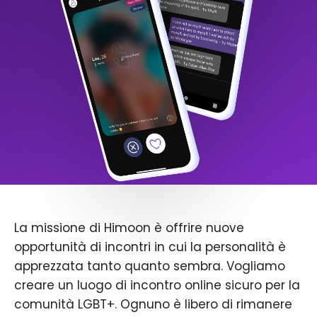
La missione di Himoon è offrire nuove
opportunità di incontri in cui la personalità è
apprezzata tanto quanto sembra. Vogliamo
creare un luogo di incontro online sicuro per la
comunità LGBT+. Ognuno è libero di rimanere