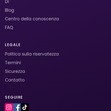
Di
Blog
Centro della conoscenza
FAQ
LEGALE
Politica sulla riservatezza
Termini
Sicurezza
Contatto
SEGUIRE