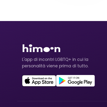
L'app di incontri LGBTQ+ in cui la
personalità viene prima di tutto.