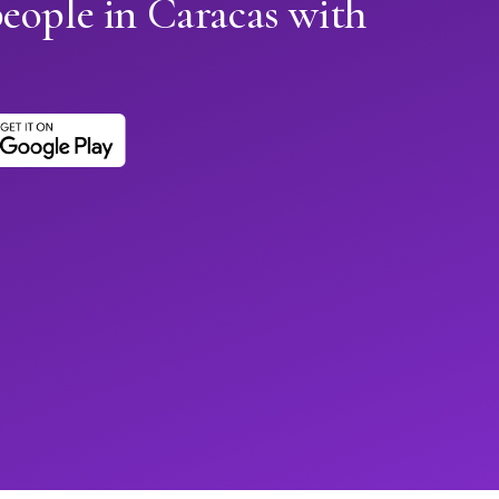
eople in Caracas with