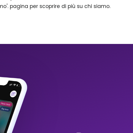
mo'. pagina per scoprire di più su chi siamo.