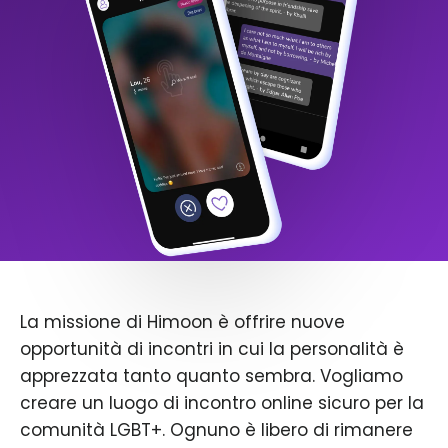
La missione di Himoon è offrire nuove
opportunità di incontri in cui la personalità è
apprezzata tanto quanto sembra. Vogliamo
creare un luogo di incontro online sicuro per la
comunità LGBT+. Ognuno è libero di rimanere