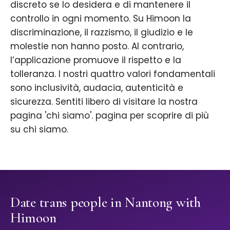
discreto se lo desidera e di mantenere il
controllo in ogni momento. Su Himoon la
discriminazione, il razzismo, il giudizio e le
molestie non hanno posto. Al contrario,
l’applicazione promuove il rispetto e la
tolleranza. I nostri quattro valori fondamentali
sono inclusività, audacia, autenticità e
sicurezza. Sentiti libero di visitare la nostra
pagina 'chi siamo'. pagina per scoprire di più
su chi siamo.
Date trans people in Nantong with
Himoon