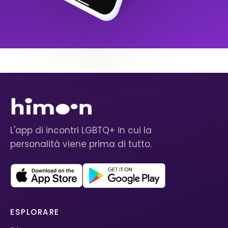
L'app di incontri LGBTQ+ in cui la
personalità viene prima di tutto.
ESPLORARE