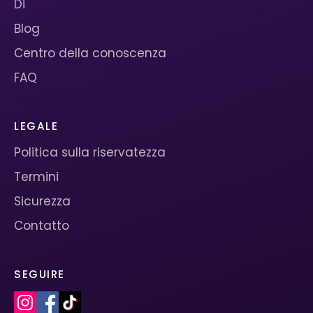
Di
Blog
Centro della conoscenza
FAQ
LEGALE
Politica sulla riservatezza
Termini
Sicurezza
Contatto
SEGUIRE