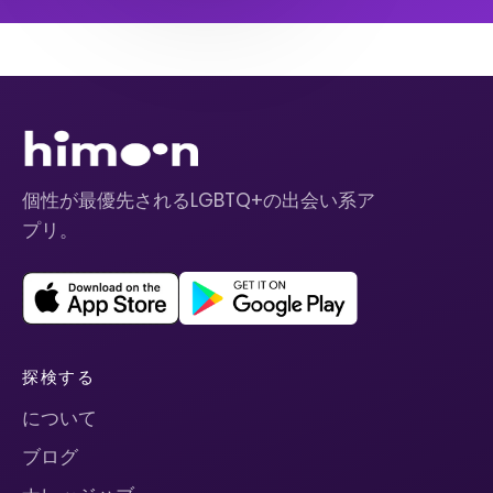
個性が最優先されるLGBTQ+の出会い系ア
プリ。
探検する
について
ブログ