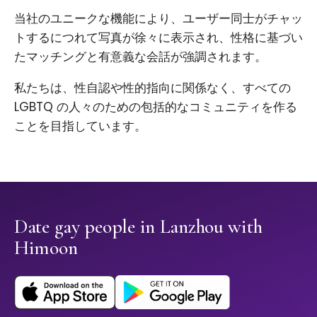
当社のユニークな機能により、ユーザー同士がチャッ
トするにつれて写真が徐々に表示され、性格に基づい
たマッチングと有意義な会話が強調されます。
私たちは、性自認や性的指向に関係なく、すべての
LGBTQ の人々のための包括的なコミュニティを作る
ことを目指しています。
Date gay people in Lanzhou with
Himoon