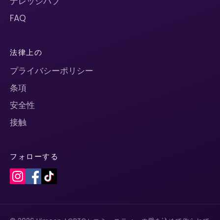
ナレッジハブ
FAQ
法律上の
プライバシーポリシー
条項
安全性
接触
フォローする