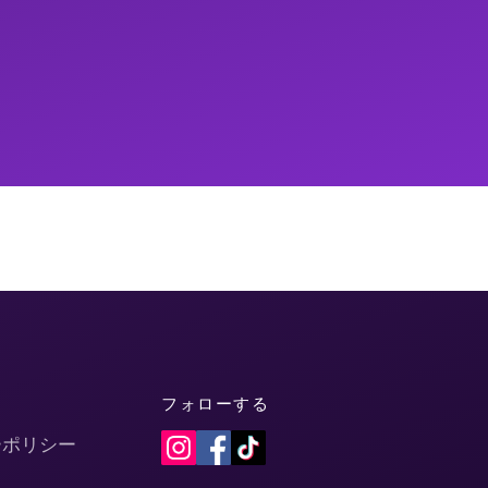
フォローする
ーポリシー