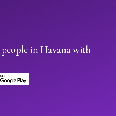
 people in Havana with