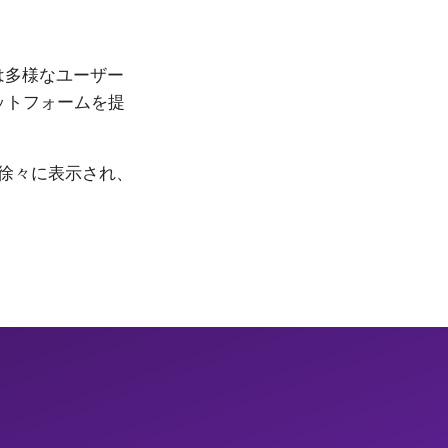
は多様なユーザー
ットフォームを提
徐々に表示され、