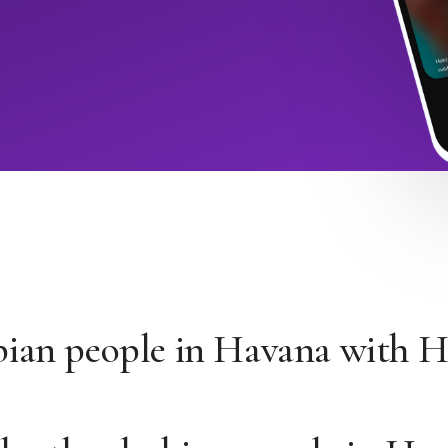
bian people in Havana with 