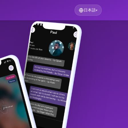
日本語
▾