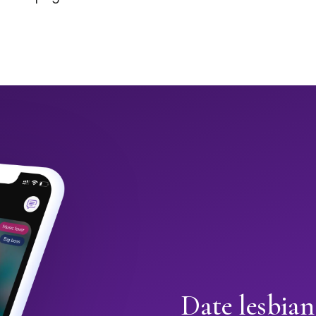
Date lesbian