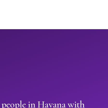
 people in Havana with