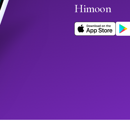
Himoon