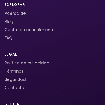
EXPLORAR
Acerca de
Blog
Centro de conocimiento
FAQ
LEGAL
Política de privacidad
Términos
Seguridad
Contacto
SEGUIR