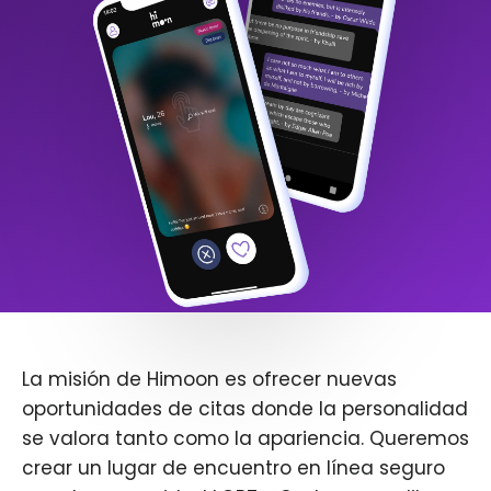
La misión de Himoon es ofrecer nuevas
oportunidades de citas donde la personalidad
se valora tanto como la apariencia. Queremos
crear un lugar de encuentro en línea seguro