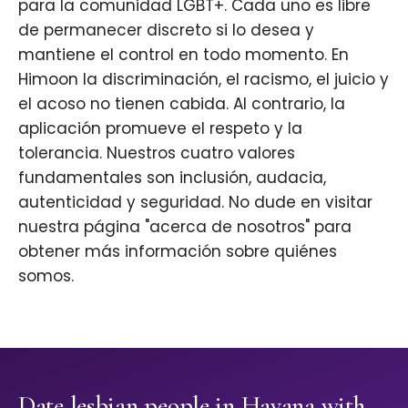
para la comunidad LGBT+. Cada uno es libre
de permanecer discreto si lo desea y
mantiene el control en todo momento. En
Himoon la discriminación, el racismo, el juicio y
el acoso no tienen cabida. Al contrario, la
aplicación promueve el respeto y la
tolerancia. Nuestros cuatro valores
fundamentales son inclusión, audacia,
autenticidad y seguridad. No dude en visitar
nuestra página "acerca de nosotros" para
obtener más información sobre quiénes
somos.
Date lesbian people in Havana with