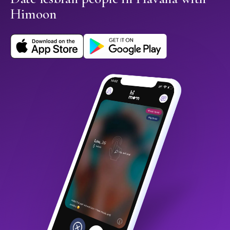
Himoon