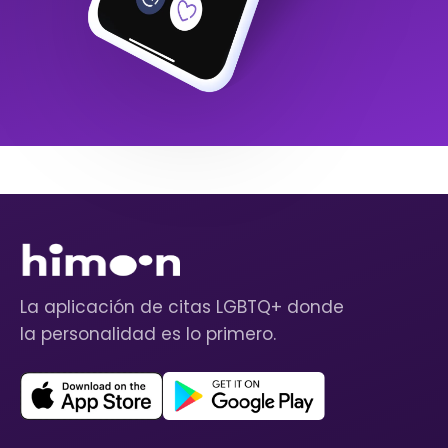
La aplicación de citas LGBTQ+ donde
la personalidad es lo primero.