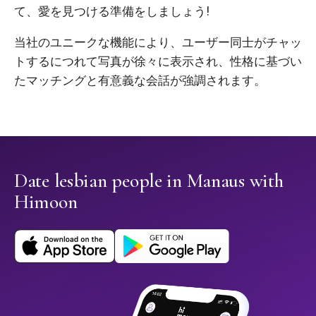
て、愛を見つける準備をしましょう!
当社のユニークな機能により、ユーザー同士がチャッ
トするにつれて写真が徐々に表示され、性格に基づい
たマッチングと有意義な会話が強調されます。
Date lesbian people in Manaus with
Himoon