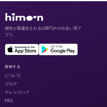
個性が最優先されるLGBTQ+の出会い系ア
プリ。
探検する
について
ブログ
ナレッジハブ
FAQ