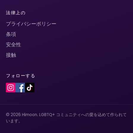
法律上の
プライバシーポリシー
条項
安全性
接触
フォローする
© 2026 Himoon. LGBTQ+ コミュニティへの愛を込めて作られて
います。