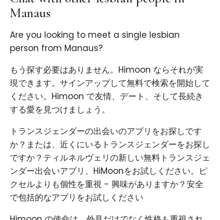
Manaus
Are you looking to meet a single lesbian
person from Manaus?
もう探す必要はありません。Himoon ならそれが実
現できます。サインアップして無料で検索を開始して
ください。Himoon で友情、デート、そして長続き
する愛を見つけましょう。
トランスジェンダーの出会いのアプリをお探しです
か？または、近くにいるトランスジェンダーをお探し
ですか？ティルネルヴェリの新しい無料トランスジェ
ンダー出会いアプリ、HiMoonをお試しください。ピ
クセルよりも個性を重視 - 興味がありますか？安全
で包括的なアプリをお試しください
Himoon の使命は、外見だけでなく性格も重視され