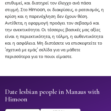
επιθυμεί, και διατηρεί τον έλεγχο ανά πάσα
στιγμή. Στο Himoon, οι διακρίσεις, ο ρατσισμός, η
κρίση και η παρενόχληση δεν έχουν θέση.
Αντίθετα, η εφαρμογή προάγει τον σεβασμό και
την ανεκτικότητα. Οι τέσσερις βασικές μας αξίες
είναι η περιεκτικότητα, η τόλμη, η αυθεντικότητα
και η ασφάλεια. Μη διστάσετε να επισκεφτείτε το
'σχετικά με εμάς' σελίδα για να μάθετε
περισσότερα για το ποιοι είμαστε.
Date lesbian people in Manaus with
Himoon