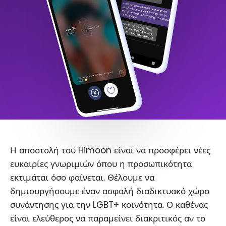
Η αποστολή του Himoon είναι να προσφέρει νέες
ευκαιρίες γνωριμιών όπου η προσωπικότητα
εκτιμάται όσο φαίνεται. Θέλουμε να
δημιουργήσουμε έναν ασφαλή διαδικτυακό χώρο
συνάντησης για την LGBT+ κοινότητα. Ο καθένας
είναι ελεύθερος να παραμείνει διακριτικός αν το