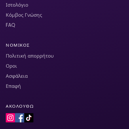
Ιστολόγιο
Κόμβος Γνώσης
FAQ
ΝΟΜΙΚΌΣ
Πολιτική απορρήτου
Οροι
Ασφάλεια
Επαφή
ΑΚΟΛΟΥΘΏ