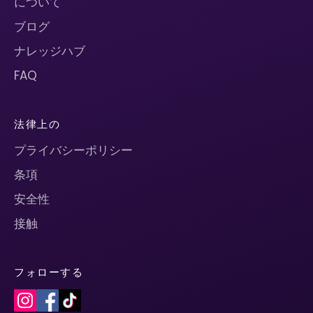
について
ブログ
ナレッジハブ
FAQ
法律上の
プライバシーポリシー
条項
安全性
接触
フォローする