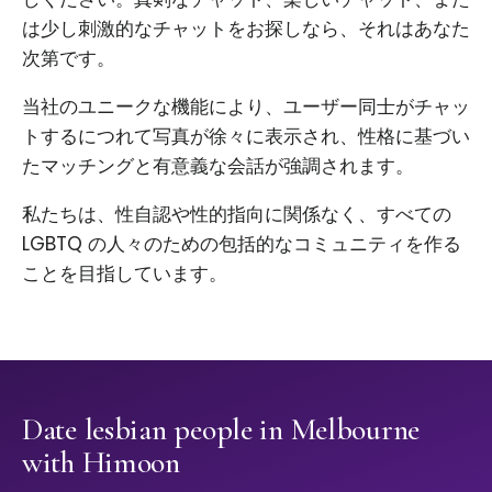
は少し刺激的なチャットをお探しなら、それはあなた
次第です。
当社のユニークな機能により、ユーザー同士がチャッ
トするにつれて写真が徐々に表示され、性格に基づい
たマッチングと有意義な会話が強調されます。
私たちは、性自認や性的指向に関係なく、すべての
LGBTQ の人々のための包括的なコミュニティを作る
ことを目指しています。
Date lesbian people in Melbourne
with Himoon