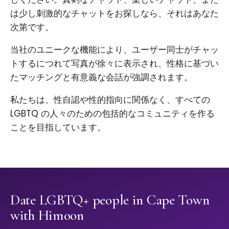
は少し刺激的なチャットをお探しなら、それはあなた
次第です。
当社のユニークな機能により、ユーザー同士がチャッ
トするにつれて写真が徐々に表示され、性格に基づい
たマッチングと有意義な会話が強調されます。
私たちは、性自認や性的指向に関係なく、すべての
LGBTQ の人々のための包括的なコミュニティを作る
ことを目指しています。
Date LGBTQ+ people in Cape Town
with Himoon