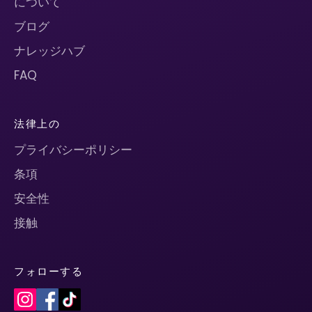
について
ブログ
ナレッジハブ
FAQ
法律上の
プライバシーポリシー
条項
安全性
接触
フォローする