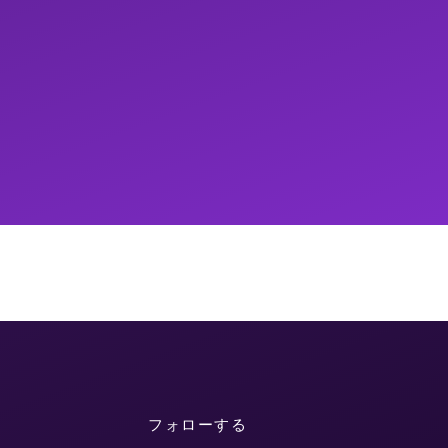
フォローする