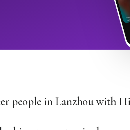
eer people in Lanzhou with 