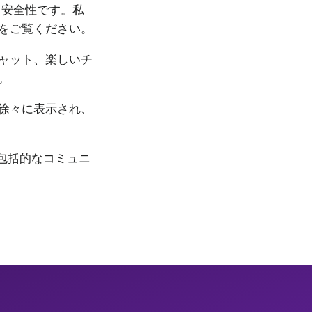
、安全性です。私
をご覧ください。
ャット、楽しいチ
。
徐々に表示され、
の包括的なコミュニ