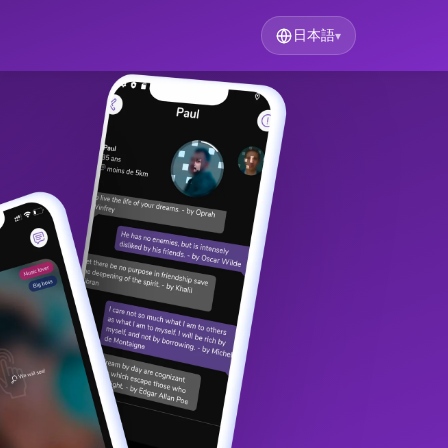
日本語
▾