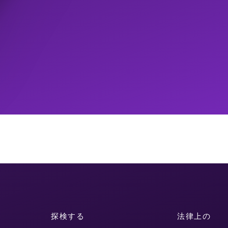
探検する
法律上の