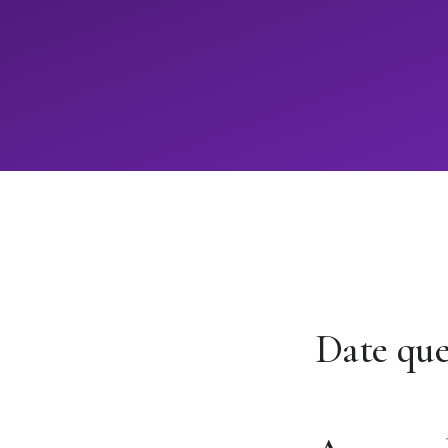
Date qu